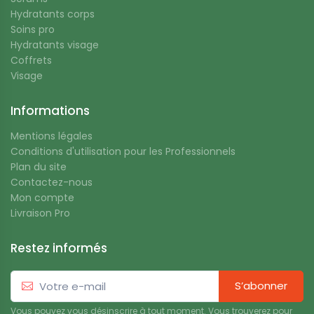
Hydratants corps
Soins pro
Hydratants visage
Coffrets
Visage
Informations
Mentions légales
Conditions d'utilisation pour les Professionnels
Plan du site
Contactez-nous
Mon compte
Livraison Pro
Restez informés
S’abonner
Vous pouvez vous désinscrire à tout moment. Vous trouverez pour