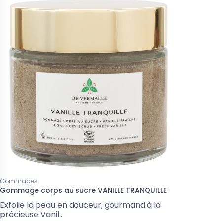
Gommages
Gommage corps au sucre VANILLE TRANQUILLE
Exfolie la peau en douceur, gourmand à la
précieuse Vanil...