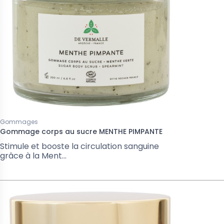
Gommages
Gommage corps au sucre MENTHE PIMPANTE
Stimule et booste la circulation sanguine
grâce à la Ment...