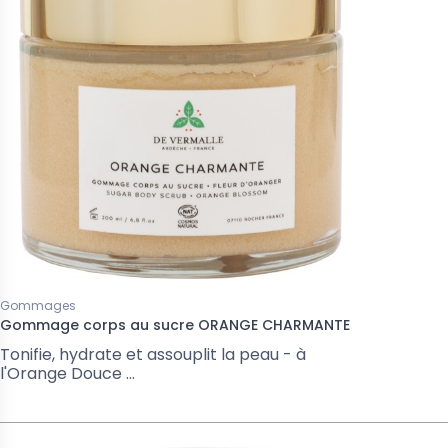
Gommages
Gommage corps au sucre ORANGE CHARMANTE
Tonifie, hydrate et assouplit la peau - à
l'Orange Douce ...